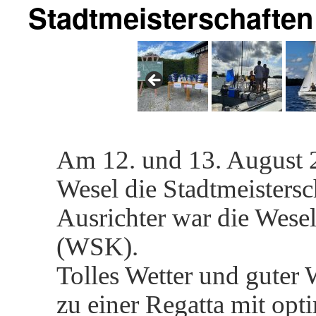
Stadtmeisterschaften
Am 12. und 13. August 
Wesel die Stadtmeistersc
Ausrichter war die Wese
(WSK).
Tolles Wetter und guter
zu einer Regatta mit op