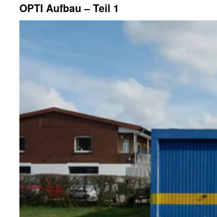
OPTI Aufbau – Teil 1