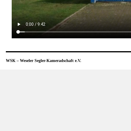
WSK – Weseler Segler-Kameradschaft e.V.